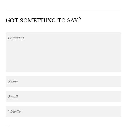
Got something to say?