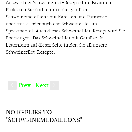
Auswahl der Schweinefilet-Rezepte Ihre Favoriten.
Probieren Sie doch einmal die gefüllten
Schweinemetallions mit Karotten und Parmesan
überkrustet oder auch das Schweinefilet im
Speckmantel. Auch dieses Schweinefilet-Rezept wird Sie
überzeugen: Das Schweinefilet mit Gemüse. In
Listenform auf dieser Seite finden Sie all unsere
Schweinefilet-Rezepte.
Prev
Next
S
s
No Replies to
"Schweinemedaillons"