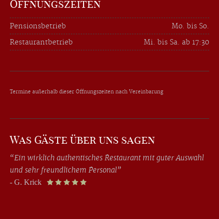
Öffnungszeiten
Pensionsbetrieb
Mo. bis So.
Restaurantbetrieb
Mi. bis Sa. ab 17:30
Termine außerhalb dieser Öffnungszeiten nach Vereinbarung
Was Gäste über uns sagen
“Ein wirklich authentisches Restaurant mit guter Auswahl
und sehr freundlichem Personal”
- G. Krick
    