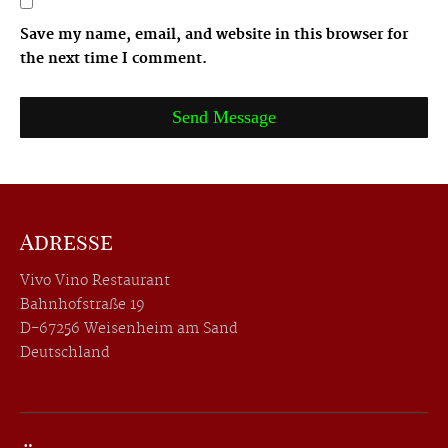
Save my name, email, and website in this browser for
the next time I comment.
Adresse
Vivo Vino Restaurant
Bahnhofstraße 19
D-67256 Weisenheim am Sand
Deutschland